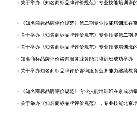
关于举办《知名商标品牌评价规范》专业技能培训班
《知名商标品牌评价规范》第二期专业技能培训班在
关于举办《知名商标品牌评价规范》专业技能第二期
关于举办《知名商标品牌评价规范》专业技能培训班
知名商标品牌评价咨询服务业务能力培训班成功举办
关于举办知名商标品牌评价咨询服务业务能力继续教
《知名商标品牌评价规范》专业技能培训班在京成功
关于举办《知名商标品牌评价规范》，专业技能北京