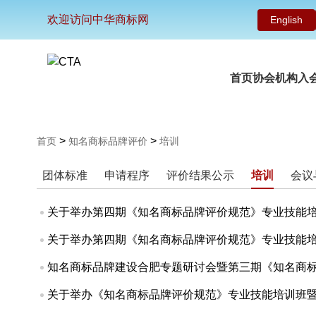
欢迎访问中华商标网
English
首页
协会机构
入
>
>
首页
知名商标品牌评价
培训
团体标准
申请程序
评价结果公示
培训
会议
关于举办第四期《知名商标品牌评价规范》专业技能
关于举办第四期《知名商标品牌评价规范》专业技能
知名商标品牌建设合肥专题研讨会暨第三期《知名商
关于举办《知名商标品牌评价规范》专业技能培训班