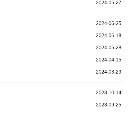
2024-05-27
2024-06-25
2024-06-18
2024-05-28
2024-04-15
2024-03-29
2023-10-14
2023-09-25