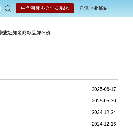
中华商标协会会员系统
腾讯企业邮箱
杂志社
知名商标品牌评价
2025-06-17
2025-05-30
2024-12-24
2024-12-16