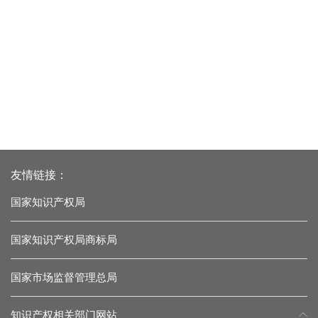
友情链接：
国家知识产权局
国家知识产权局商标局
国家市场监督管理总局
知识产权相关部门网站