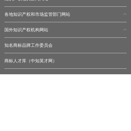
各地知识产权和市场监管部门网站
国外知识产权机构网站
知名商标品牌工作委员会
商标人才库（中知英才网）
常见问题
留言反馈
杂志微信
协会微信
联系我们