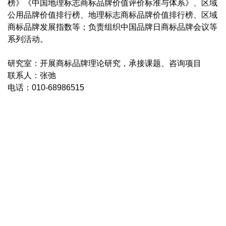
榜》《中国地理标志商标品牌价值评价标准与体系》、区域
公用品牌价值排行榜、地理标志商标品牌价值排行榜、区域
商标品牌发展指数等；负责组织中国品牌日商标品牌会议等
系列活动。
研究室：开展商标品牌理论研究，承接课题、咨询项目
联系人：张弛
电话：010-68986515