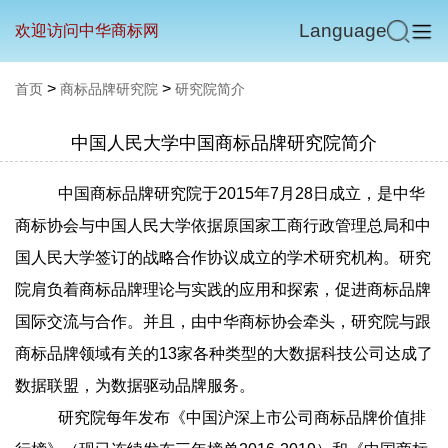
Language
欢迎访问中华商标网
>
>
首页
商标品牌研究院
研究院简介
中国人民大学中国商标品牌研究院简介
中国商标品牌研究院于2015年7月28日成立，是中华
商标协会与中国人民大学依据原国家工商行政管理总局和中
国人民大学签订的战略合作协议成立的学术研究机构。研究
院肩负着商标品牌理论与实践的应用和探索，促进商标品牌
国际交流与合作。并且，由中华商标协会牵头，研究院与跟
商标品牌领域有关的13家各种类型的大数据科技公司达成了
数据联盟，为数据驱动品牌服务。
研究院每年发布《中国沪深上市公司商标品牌价值排