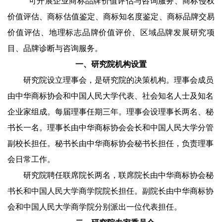
可开展企业商标品牌价值评估与咨询服务、商标侵权
价值评估、商标估值鉴定、商标知名度鉴定、商标品牌交易
价值评估、地理标志品牌价值评价、区域品牌发展研究项
目、品牌诊断与咨询服务。
一、研究院机构设置
研究院设立理事会，是研究院的决策机构。理事会成员
由中华商标协会和中国人民大学代表、社会知名人士及知名
企业家组成。每届理事任期三年。理事会设理事长两名、秘
书长一名。理事长由中华商标协会会长和中国人民大学分管
副校长担任。秘书长由中华商标协会秘书长担任，负责理事
会日常工作。
研究院聘任联席院长两名，联席院长由中华商标协会秘
书长和中国人民大学商学院院长担任。副院长由中华商标协
会和中国人民大学商学院分别派出一位代表担任。