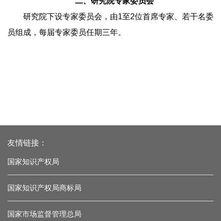
二、研究院专家委员会
研究院下设专家委员会，由1至2位首席专家、若干名委
员组成，每届专家委员任期三年。
友情链接：
国家知识产权局
国家知识产权局商标局
国家市场监督管理总局