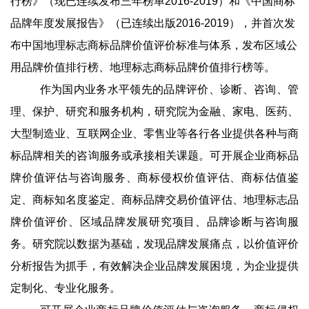
行榜》（现已连续发布三年榜单2016-2019）和《中国商标
品牌年度发展报告》（已连续出版2016-2019），并首次发
布中国地理标志商标品牌价值评价标准与体系，发布区域公
用品牌价值排行榜、地理标志商标品牌价值排行榜等。
作为国内业务水平领先的品牌评价、诊断、咨询、管
理、保护、研究和服务机构，研究院为金融、家电、医药、
大型制造业、互联网企业、零售业等各行各业提供各种与商
标品牌相关的咨询服务或承接相关课题。可开展企业商标品
牌价值评估与咨询服务、商标侵权价值评估、商标估值鉴
定、商标知名度鉴定、商标品牌交易价值评估、地理标志品
牌价值评价、区域品牌发展研究项目、品牌诊断与咨询服
务。研究院以数据为基础，发现品牌发展痛点，以价值评价
分析报告为抓手，有效解决企业品牌发展困境，为企业提供
定制化、专业化服务。