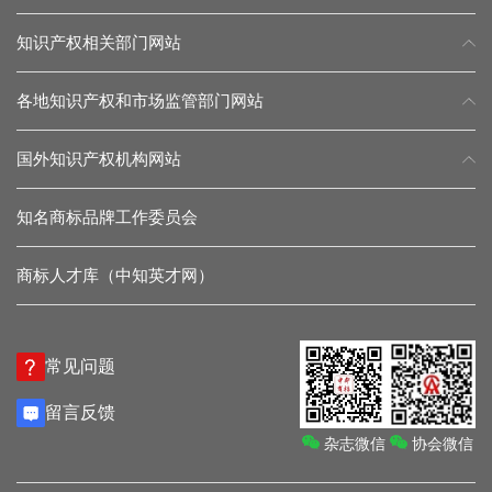
知识产权相关部门网站
各地知识产权和市场监管部门网站
国外知识产权机构网站
知名商标品牌工作委员会
商标人才库（中知英才网）
常见问题
留言反馈
杂志微信
协会微信