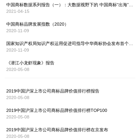
中国商标数据系列报告（一）：大数据视野下的 中国商标“出海”四十年
2021-04-15
中国商标品牌发展指数（2020）
2020-11-09
国家知识产权局知识产权运用促进司指导中华商标协会发布首个“中国商标品牌发展指数”
2020-11-09
《潜江小龙虾现象》报告
2020-05-08
2019中国沪深上市公司商标品牌价值排行榜报告
2020-05-08
2019中国沪深上市公司商标品牌价值排行榜TOP100
2020-05-08
2019中国沪深上市公司商标品牌价值排行榜在京发布
2020-05-08