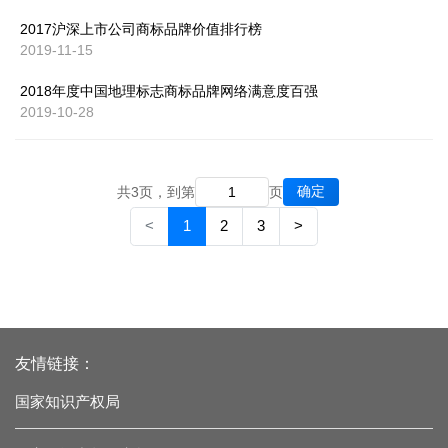
2017沪深上市公司商标品牌价值排行榜
2019-11-15
2018年度中国地理标志商标品牌网络满意度百强
2019-10-28
确定
共3页，到第
页
<
1
2
3
>
友情链接：
国家知识产权局