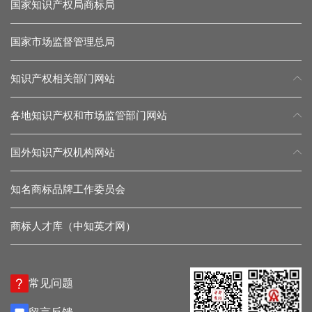
国家知识产权局商标局
国家市场监督管理总局
知识产权相关部门网站
各地知识产权和市场监管部门网站
国外知识产权机构网站
知名商标品牌工作委员会
商标人才库（中知英才网）
常见问题