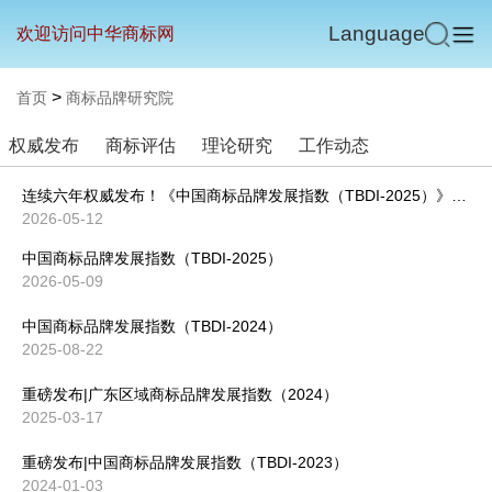
Language
欢迎访问中华商标网
>
首页
商标品牌研究院
权威发布
商标评估
理论研究
工作动态
连续六年权威发布！《中国商标品牌发展指数（TBDI-2025）》全景呈现我国商标品牌高质量发展新态势
2026-05-12
中国商标品牌发展指数（TBDI-2025）
2026-05-09
中国商标品牌发展指数（TBDI-2024）
2025-08-22
重磅发布|广东区域商标品牌发展指数（2024）
2025-03-17
重磅发布|中国商标品牌发展指数（TBDI-2023）
2024-01-03