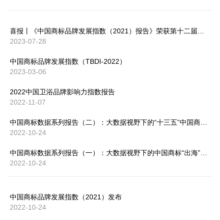
喜报丨《中国商标品牌发展指数（2021）报告》荣获第十二届全国知识产权优秀调查研究报告暨优秀软课题研究成果一等奖
2023-07-28
中国商标品牌发展指数（TBDI-2022）
2023-03-06
2022中国卫浴品牌影响力指数报告
2022-11-07
中国商标数据系列报告（二）：大数据视野下的“十三五”中国商标“出海”扬帆起航
2022-10-24
中国商标数据系列报告（一）：大数据视野下的中国商标“出海”四十年
2022-10-24
中国商标品牌发展指数（2021）发布
2022-10-24