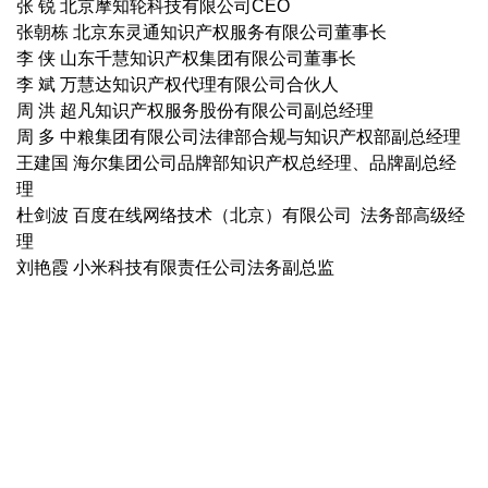
张 锐 北京摩知轮科技有限公司CEO
张朝栋 北京东灵通知识产权服务有限公司董事长
李 侠 山东千慧知识产权集团有限公司董事长
李 斌 万慧达知识产权代理有限公司合伙人
周 洪 超凡知识产权服务股份有限公司副总经理
周 多 中粮集团有限公司法律部合规与知识产权部副总经理
王建国 海尔集团公司品牌部知识产权总经理、品牌副总经
理
杜剑波 百度在线网络技术（北京）有限公司 法务部高级经
理
刘艳霞 小米科技有限责任公司法务副总监