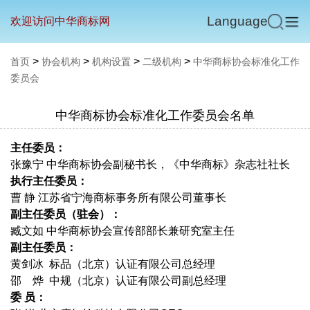
Language
欢迎访问中华商标网
>
>
>
>
首页
协会机构
机构设置
二级机构
中华商标协会标准化工作
委员会
中华商标协会标准化工作委员会名单
主任委员：
张豫宁 中华商标协会副秘书长，《中华商标》杂志社社长
执行主任委员：
曹 静 江苏省宁海商标事务所有限公司董事长
副主任委员（驻会）：
臧文如 中华商标协会宣传部部长兼研究室主任
副主任委员：
黄剑冰 标品（北京）认证有限公司总经理
邵 烨 中规（北京）认证有限公司副总经理
委 员：