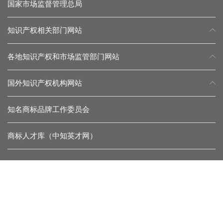
国家市场监督管理总局
知识产权相关部门网站
各地知识产权和市场监管部门网站
国外知识产权机构网站
知名商标品牌工作委员会
商标人才库（中知英才网）
常见问题
留言反馈
杂志微信
协会微信