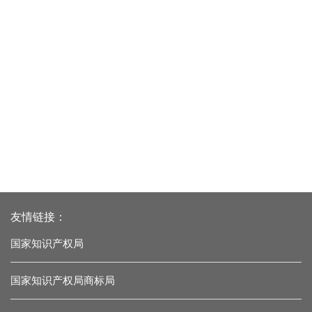
友情链接：
国家知识产权局
国家知识产权局商标局