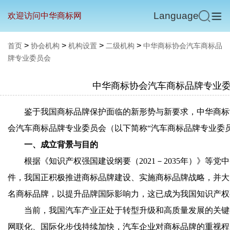
Language
欢迎访问中华商标网
>
>
>
>
首页
协会机构
机构设置
二级机构
中华商标协会汽车商标品
牌专业委员会
中华商标协会汽车商标品牌专业
鉴于我国商标品牌保护面临的新形势与新要求，中华商标
会汽车商标品牌专业委员会（以下简称“汽车商标品牌专业委员
一、成立背景与目的
根据《知识产权强国建设纲要（2021－2035年）》等
件，我国正积极推进商标品牌建设、实施商标品牌战略，并大
名商标品牌，以提升品牌国际影响力，这已成为我国知识产权
当前，我国汽车产业正处于转型升级和高质量发展的关键
网联化、国际化步伐持续加快，汽车企业对商标品牌的重视程