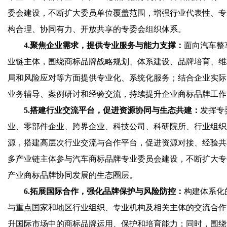
委会建设，不断扩大委员单位覆盖范围，增强行业代表性、专
构合理、协同有力、开放共享的专委会组织体系。
4.聚焦企业需求，提供专业服务与能力支撑：
面向汽车整
业链主体，围绕商标品牌战略规划、体系建设、品牌培育、维
局和风险应对等方面提供专业化、系统化服务；结合企业实际
业务辅导、案例研讨和经验交流，持续提升企业商标品牌工作
5.搭建行业交流平台，促进资源协同与生态共建：
发挥专
业、零部件企业、跨界企业、科技公司、科研院所、行业组织
源，搭建高层次行业交流与合作平台，促进资源对接、经验共
多产业链主体参与汽车商标品牌专业委员会建设，不断扩大专
产业商标品牌协同发展的生态圈层。
6.拓展国际合作，强化品牌保护与风险防控：
构建体系化
与重点国家和地区行业组织、专业机构及相关主体的交流合作
升国际市场中的商标品牌运用、保护和培育能力；同时，围绕