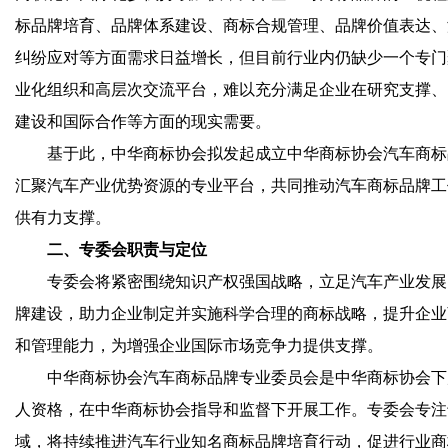
标品牌培育、品牌体系建设、商标合规管理、品牌价值表达、
纠纷应对等方面需求日益增长，但目前行业内仍缺少一个专门
业化组织和高层次交流平台，难以充分满足企业在研究支撑、
建设和国际合作等方面的现实需要。
基于此，中华商标协会拟发起成立中华商标协会汽车商标
汇聚汽车产业优势资源的专业平台，共同推动汽车商标品牌工
供有力支撑。
二、专委会职责与定位
专委会将紧密围绕知识产权强国战略，立足汽车产业发展
牌建设，助力企业制定并实施科学合理的商标战略，提升企业
和管理能力，为增强企业国际市场竞争力提供支撑。
中华商标协会汽车商标品牌专业委员会是中华商标协会下
人资格，在中华商标协会指导和监督下开展工作。专委会专注
域，将持续推进汽车行业知名商标品牌培育行动，促进行业商