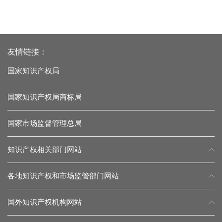
友情链接：
国家知识产权局
国家知识产权局商标局
国家市场监督管理总局
知识产权相关部门网站
各地知识产权和市场监管部门网站
国外知识产权机构网站