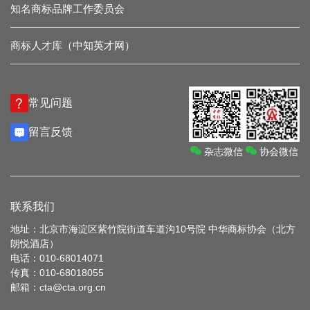
知名商标品牌工作委员会
商标人才库（中知英才网）
常见问题
留言反馈
杂志微信
协会微信
联系我们
地址：北京市海淀区紫竹院街道车道沟10号院 中华商标协会（北方
朗悦酒店）
电话：010-68014071
传真：010-68018055
邮箱：cta@cta.org.cn