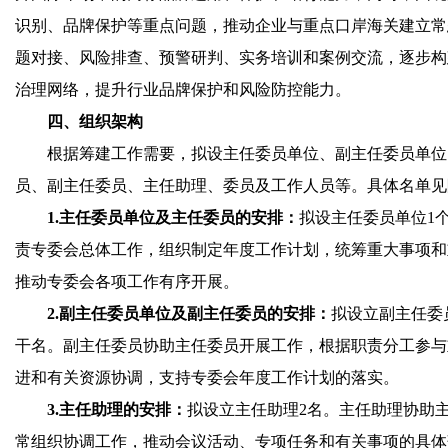
识别、品牌保护等重点问题，推动企业与重点口岸海关建立常
题对接、风险排查、预警研判、实务培训和案例交流，逐步构
治理网络，提升行业品牌保护和风险防控能力。
四、组织架构
根据筹建工作需要，拟设主任委员单位、副主任委员单位
员、副主任委员、主任助理、委员及工作人员等。具体名单见
1.主任委员单位及主任委员的安排：
拟设主任委员单位1
责专委会总体工作，组织制定年度工作计划，统筹重大事项和
推动专委会各项工作有序开展。
2.副主任委员单位及副主任委员的安排：
拟设立副主任委
干名。副主任委员协助主任委员开展工作，根据职责分工参与
进和有关资源协调，支持专委会年度工作计划的落实。
3.主任助理的安排：
拟设立主任助理2名。主任助理协助
常组织协调工作，推动会议活动、专项任务和有关事项的具体