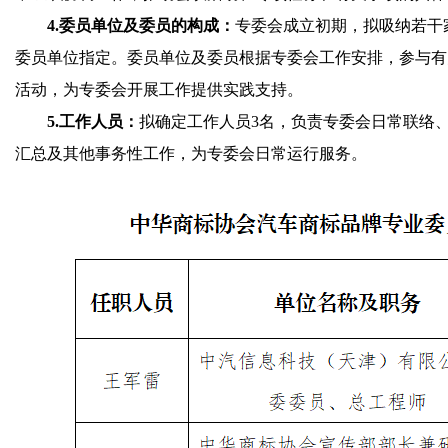
4.委员单位及委员的构成：
专委会成立初期，拟吸纳若干
委员单位指定。委员单位及委员根据专委会工作安排，参与有
活动，为专委会开展工作提供实践支持。
5.工作人员：
拟确定工作人员3名，负责专委会日常联络
汇总及其他事务性工作，为专委会日常运行服务。