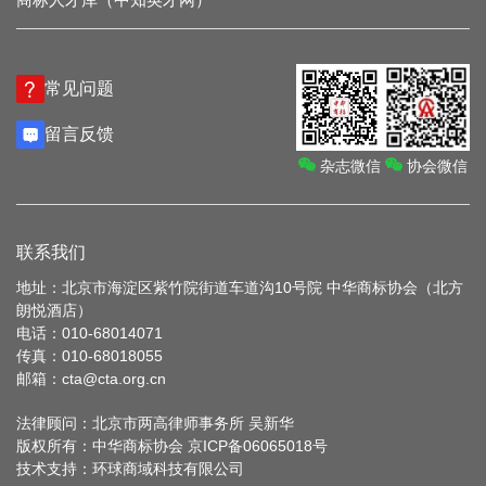
常见问题
留言反馈
杂志微信
协会微信
联系我们
地址：北京市海淀区紫竹院街道车道沟10号院 中华商标协会（北方
朗悦酒店）
电话：010-68014071
传真：010-68018055
邮箱：cta@cta.org.cn
法律顾问：北京市两高律师事务所 吴新华
版权所有：中华商标协会
京ICP备06065018号
技术支持：
环球商域科技有限公司