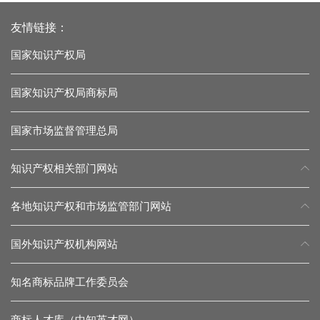
友情链接：
国家知识产权局
国家知识产权局商标局
国家市场监督管理总局
知识产权相关部门网站
各地知识产权和市场监管部门网站
国外知识产权机构网站
知名商标品牌工作委员会
商标人才库（中知英才网）