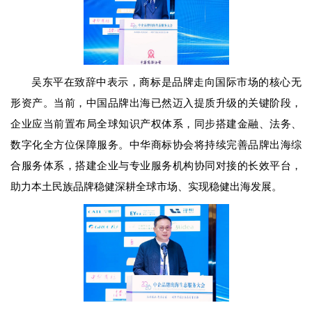
吴东平在致辞中表示，商标是品牌走向国际市场的核心无
形资产。当前，中国品牌出海已然迈入提质升级的关键阶段，
企业应当前置布局全球知识产权体系，同步搭建金融、法务、
数字化全方位保障服务。中华商标协会将持续完善品牌出海综
合服务体系，搭建企业与专业服务机构协同对接的长效平台，
助力本土民族品牌稳健深耕全球市场、实现稳健出海发展。