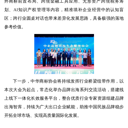
外商标前置布局、跨境金融工具应用、无形资产跨境税务筹
划、
AI
知识产权管理等内容，精准填补企业经营中的认知盲
区；跨行业圆桌对话也带来差异化发展思路，具备极强的落地
参考价值。
下一步，中华商标协会将持续发挥行业桥梁纽带作用，以
本次大会为起点，常态化举办品牌出海系列交流活动，搭建线
上线下一体化长效服务平台，整合优质行业专家资源组建品牌
出海智库，持续为广大出口企业赋能，助推中国民族品牌稳步
开拓全球市场、实现高质量国际化发展。