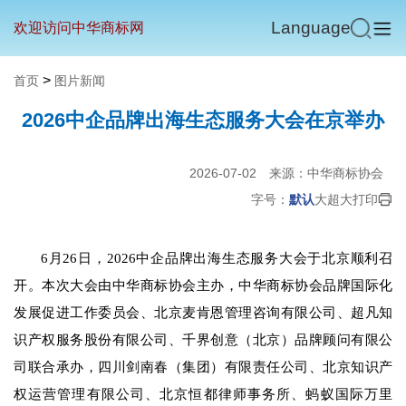
Language
欢迎访问中华商标网
>
首页
图片新闻
2026中企品牌出海生态服务大会在京举办
2026-07-02
来源：中华商标协会
字号：
默认
大
超大
打印
6月26日，2026中企品牌出海生态服务大会于北京顺利召
开。本次大会由中华商标协会主办，中华商标协会品牌国际化
发展促进工作委员会、北京麦肯恩管理咨询有限公司、超凡知
识产权服务股份有限公司、千界创意（北京）品牌顾问有限公
司联合承办，四川剑南春（集团）有限责任公司、北京知识产
权运营管理有限公司、北京恒都律师事务所、蚂蚁国际万里