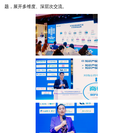
题，展开多维度、深层次交流。