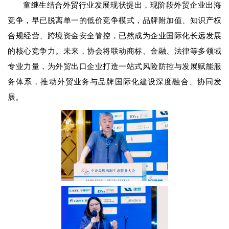
童继生结合外贸行业发展现状提出，现阶段外贸企业出海
竞争，早已脱离单一的低价竞争模式，品牌附加值、知识产权
合规经营、跨境资金安全管控，已然成为企业国际化长远发展
的核心竞争力。未来，协会将联动商标、金融、法律等多领域
专业力量，为外贸出口企业打造一站式风险防控与发展赋能服
务体系，推动外贸业务与品牌国际化建设深度融合、协同发
展。