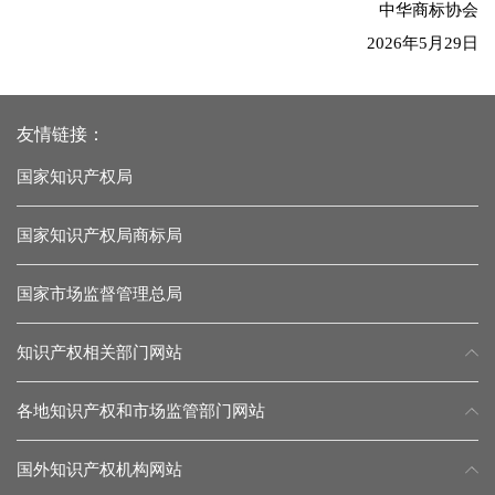
中华商标协会
2026年5月29日
友情链接：
国家知识产权局
国家知识产权局商标局
国家市场监督管理总局
知识产权相关部门网站
各地知识产权和市场监管部门网站
国外知识产权机构网站