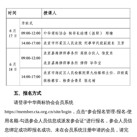
五、报名方式
请登录中华商标协会会员系统
https://member.cta.org.cn/site/login，点击“参会报名管理-报名-使
用名额-勾选参会人员信息或派发参会证”进行报名，参会人员信
息绑定成功即报名成功。未在会员系统注册申请的会员，请完