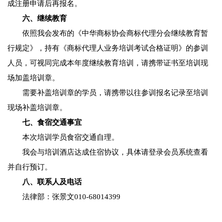
成注册申请后再报名。
六、继续教育
依照我会发布的《中华商标协会商标代理分会继续教育暂
行规定》，持有《商标代理人业务培训考试合格证明》的参训
人员，可视同完成本年度继续教育培训，请携带证书至培训现
场加盖培训章。
需要补盖培训章的学员，请携带以往参训报名记录至培训
现场补盖培训章。
七、食宿交通事宜
本次培训学员食宿交通自理。
我会与培训酒店达成住宿协议，具体请登录会员系统查看
并自行预订。
八、联系人及电话
法律部：张景文010-68014399