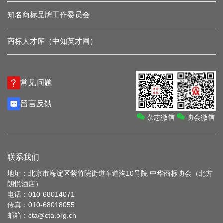
知名商标品牌工作委员会
商标人才库（中知英才网）
常见问题
留言反馈
杂志微信
协会微信
联系我们
地址：北京市海淀区紫竹院街道车道沟10号院 中华商标协会（北方
朗悦酒店）
电话：010-68014071
传真：010-68018055
邮箱：cta@cta.org.cn