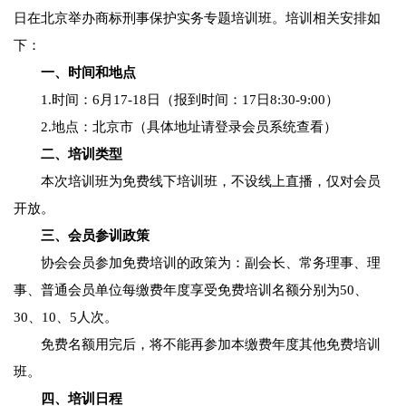
日在北京举办商标刑事保护实务专题培训班。培训相关安排如
下：
一、时间和地点
1.时间：6月17-18日（报到时间：17日8:30-9:00）
2.地点：北京市（具体地址请登录会员系统查看）
二、培训类型
本次培训班为免费线下培训班，不设线上直播，仅对会员
开放。
三、会员参训政策
协会会员参加免费培训的政策为：副会长、常务理事、理
事、普通会员单位每缴费年度享受免费培训名额分别为50、
30、10、5人次。
免费名额用完后，将不能再参加本缴费年度其他免费培训
班。
四、培训日程