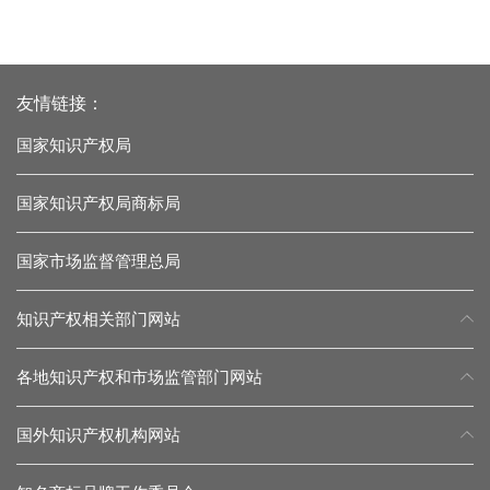
友情链接：
国家知识产权局
国家知识产权局商标局
国家市场监督管理总局
知识产权相关部门网站
各地知识产权和市场监管部门网站
国外知识产权机构网站