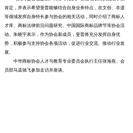
肯定，并表示希望斐普能够结合自身业务特点，在文创、非遗
等领域发挥自身特长参与协会的相关活动，同时介绍了商标人
才库、商标法律前沿问题研究、中国国际商标品牌节等协会活
动。朱晓宇表示，作为协会新成员，斐普将充分发挥自身优
势，积极参与支持协会各项活动，促进行业交流、推动行业发
展。
中华商标协会人才与教育专业委员会执行主任张海燕、会
员部马孟驰飞参加走访并座谈。