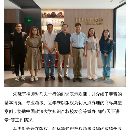
朱晓宇律师对马夫一行的到访表示欢迎，并介绍了斐普的
基本情况、专业领域、近年来以版权为切入点办理的商标典型
案例，协助中国政法大学知识产权校友会等举办“知行天下讲
堂”等工作情况。
马夫对斐普在版权、商标等知识产权领域取得的成绩予以