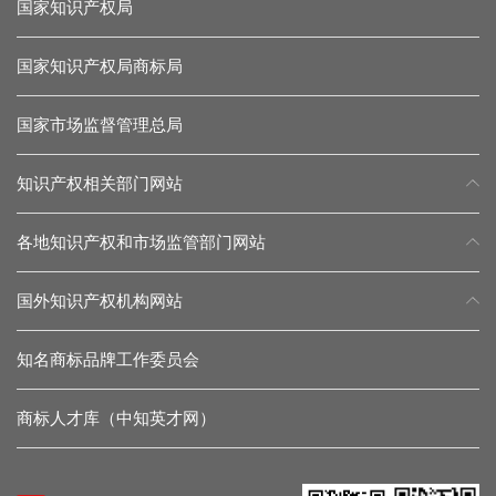
国家知识产权局
国家知识产权局商标局
国家市场监督管理总局
知识产权相关部门网站
各地知识产权和市场监管部门网站
国外知识产权机构网站
知名商标品牌工作委员会
商标人才库（中知英才网）