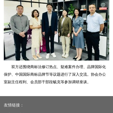
双方还围绕商标法修订热点、疑难案件办理、品牌国际化
保护、中国国际商标品牌节等议题进行了深入交流。协会办公
室副主任程利、会员部干部段毓克等参加调研座谈。
友情链接：