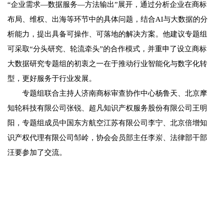
“企业需求—数据服务—方法输出”展开，通过分析企业在商标
布局、维权、出海等环节中的具体问题，结合AI与大数据的分
析能力，提出具备可操作、可落地的解决方案。他建议专题组
可采取“分头研究、轮流牵头”的合作模式，并重申了设立商标
大数据研究专题组的初衷之一在于推动行业智能化与数字化转
型，更好服务于行业发展。
专题组联合主持人济南商标审查协作中心杨鲁天、北京摩
知轮科技有限公司张锐、超凡知识产权服务股份有限公司王明
阳，专题组成员中国东方航空江苏有限公司李宁、北京倍增知
识产权代理有限公司邹岭，协会会员部主任李岽、法律部干部
汪要参加了交流。