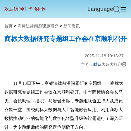
Language
欢迎访问中华商标网
>
>
首页
商标法律问题课题研究
新闻资讯
商标大数据研究专题组工作会在京顺利召开
2025-11-18 10:16:37
字号：
默认
大
超大
打印
11月13日下午，商标法律前沿问题研究专题组——商标大
数据研究专题组工作会议在京顺利召开。中华商标协会会长马
夫、会长助理（挂职）马岩岩出席，专题组联合主持人及成员
齐聚一堂，围绕商标大数据与人工智能融合应用、利用商标大
数据推动行业的智能化与数字化转型升级等议题进行了深入研
讨，为专题组后续的研究定位明确了方向。