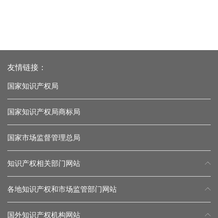
友情链接：
国家知识产权局
国家知识产权局商标局
国家市场监督管理总局
知识产权相关部门网站
各地知识产权和市场监管部门网站
国外知识产权机构网站