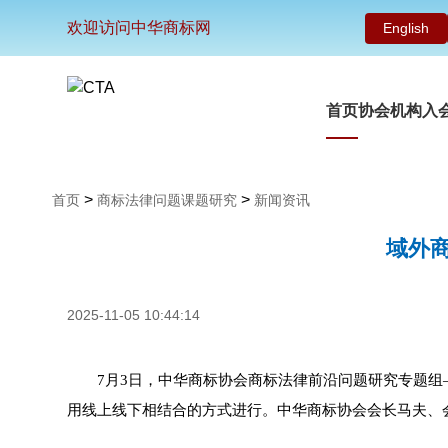
欢迎访问中华商标网
English
首页
协会机构
入
>
>
首页
商标法律问题课题研究
新闻资讯
域外
2025-11-05 10:44:14
7月3日，中华商标协会商标法律前沿问题研究专题组—
用线上线下相结合的方式进行。中华商标协会会长马夫、