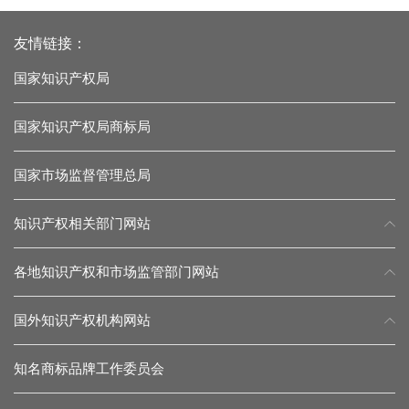
友情链接：
国家知识产权局
国家知识产权局商标局
国家市场监督管理总局
知识产权相关部门网站
各地知识产权和市场监管部门网站
国外知识产权机构网站
知名商标品牌工作委员会